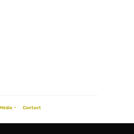
Média
Contact