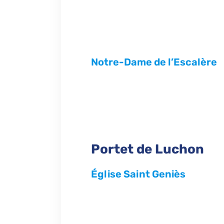
Notre-Dame de l’Escalère
Portet de Luchon
Église Saint Geniès