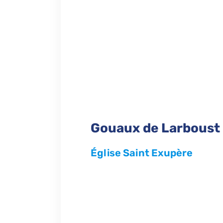
Gouaux de Larboust 
Église Saint Exupère