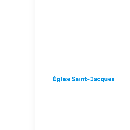
Église Saint-Jacques