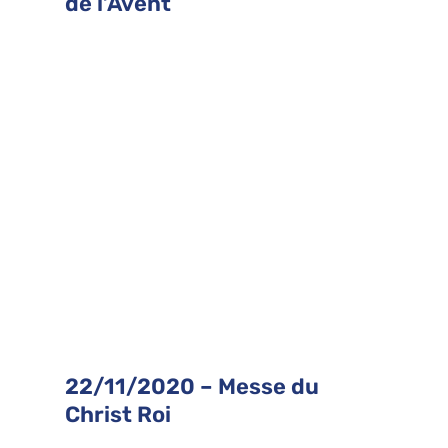
de l’Avent
22/11/2020 – Messe du
Christ Roi