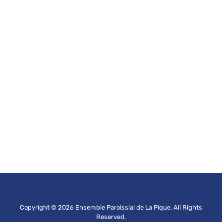
Copyright © 2026 Ensemble Paroissial de La Pique. All Rights
Reserved.