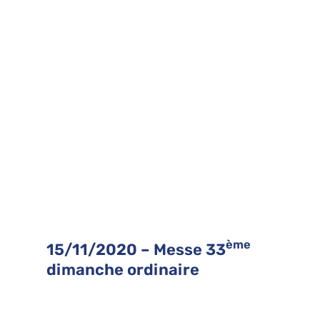
ème
15/11/2020 – Messe 33
dimanche ordinaire