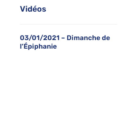
Vidéos
03/01/2021 – Dimanche de
l’Épiphanie