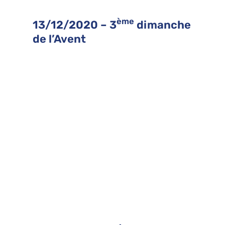
ème
13/12/2020 – 3
dimanche
de l’Avent