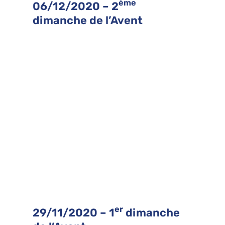
ème
06/12/2020 – 2
dimanche de l’Avent
er
29/11/2020 – 1
dimanche