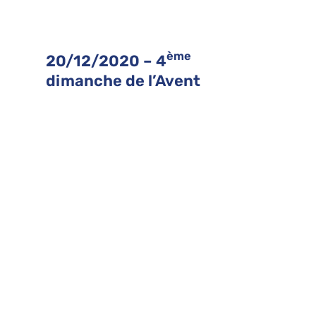
ème
20/12/2020 – 4
dimanche de l’Avent