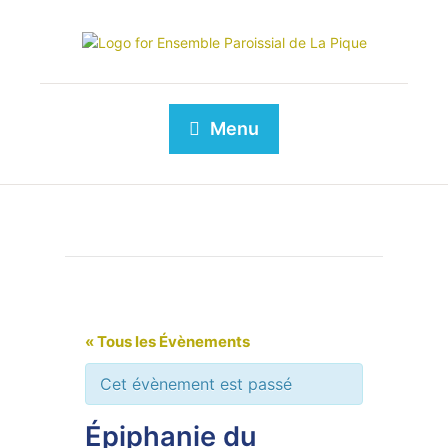
Menu
« Tous les Évènements
Cet évènement est passé
Épiphanie du