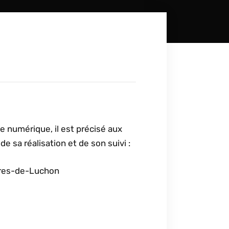
ie numérique, il est précisé aux
e sa réalisation et de son suivi :
ères-de-Luchon