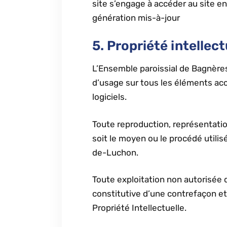
site s’engage à accéder au site en
génération mis-à-jour
5. Propriété intellec
L’Ensemble paroissial de Bagnères-
d’usage sur tous les éléments acc
logiciels.
Toute reproduction, représentation
soit le moyen ou le procédé utilisé
de-Luchon.
Toute exploitation non autorisée
constitutive d’une contrefaçon e
Propriété Intellectuelle.