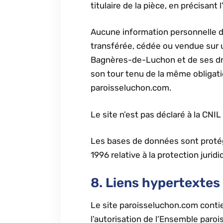
titulaire de la pièce, en précisant
Aucune information personnelle de 
transférée, cédée ou vendue sur u
Bagnères-de-Luchon et de ses droi
son tour tenu de la même obligatio
paroisseluchon.com.
Le site n’est pas déclaré à la CNIL
Les bases de données sont protégée
1996 relative à la protection juri
8. Liens hypertextes 
Le site paroisseluchon.com contie
l’autorisation de l’Ensemble par