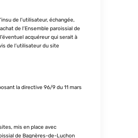
insu de l’utilisateur, échangée,
achat de l’Ensemble paroissial de
’éventuel acquéreur qui serait à
 de l’utilisateur du site
posant la directive 96/9 du 11 mars
sites, mis en place avec
roissial de Bagnères-de-Luchon