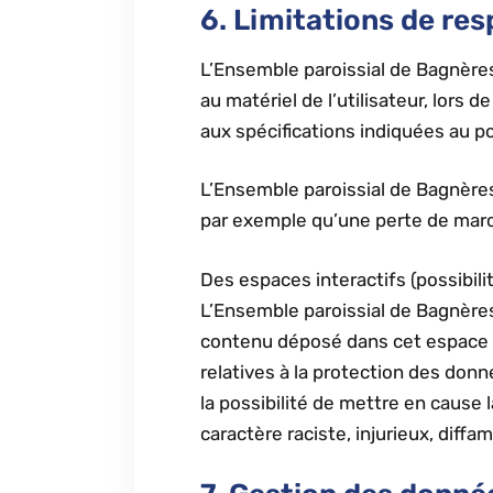
6. Limitations de res
L’Ensemble paroissial de Bagnère
au matériel de l’utilisateur, lors 
aux spécifications indiquées au poi
L’Ensemble paroissial de Bagnèr
par exemple qu’une perte de march
Des espaces interactifs (possibili
L’Ensemble paroissial de Bagnère
contenu déposé dans cet espace qui
relatives à la protection des do
la possibilité de mettre en cause 
caractère raciste, injurieux, diff