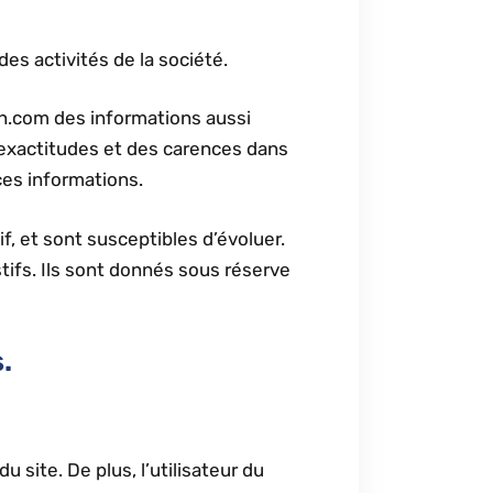
es activités de la société.
on.com des informations aussi
inexactitudes et des carences dans
 ces informations.
f, et sont susceptibles d’évoluer.
tifs. Ils sont donnés sous réserve
.
 site. De plus, l’utilisateur du