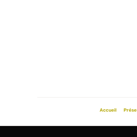
Accueil
Prése