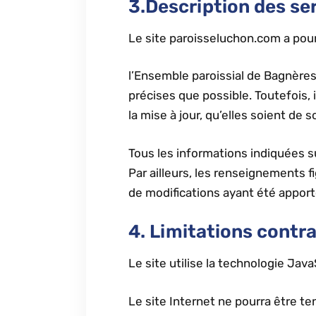
3.Description des ser
Le site paroisseluchon.com a pour
l’Ensemble paroissial de Bagnères
précises que possible. Toutefois,
la mise à jour, qu’elles soient de 
Tous les informations indiquées su
Par ailleurs, les renseignements 
de modifications ayant été apport
4. Limitations contr
Le site utilise la technologie Java
Le site Internet ne pourra être ten