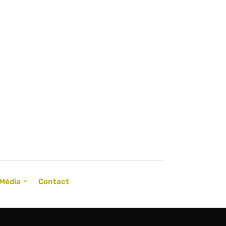
Média
Contact